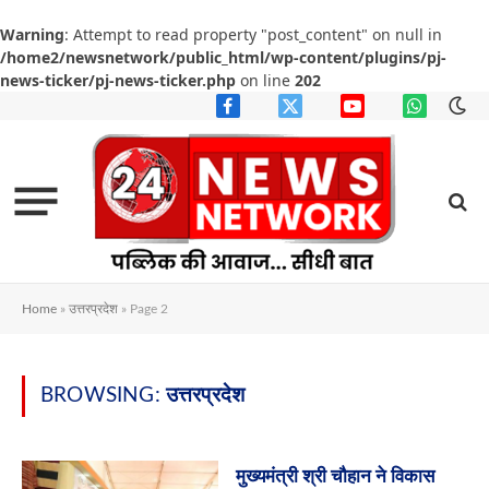
Warning
: Attempt to read property "post_content" on null in
/home2/newsnetwork/public_html/wp-content/plugins/pj-
news-ticker/pj-news-ticker.php
on line
202
Facebook
X
YouTube
WhatsApp
(Twitter)
Home
»
उत्तरप्रदेश
»
Page 2
BROWSING:
उत्तरप्रदेश
मुख्यमंत्री श्री चौहान ने विकास