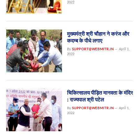
2022
मुख्यमंत्री श्री चौहान ने करंज और
कदम्ब के पौधे लगाए
By
SUPPORT@WEBMITR.IN
April 1,
2022
चिकित्सालय पीड़ित मानवता के मंदिर
: राज्यपाल श्री पटेल
By
SUPPORT@WEBMITR.IN
April 1,
2022