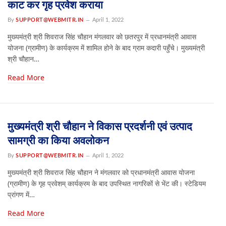
काट कर गृह प्रवेश कराया
By
SUPPORT@WEBMITR.IN
April 1, 2022
मुख्यमंत्री श्री शिवराज सिंह चौहान मंगलवार को छतरपुर में प्रधानमंत्री आवास
योजना (ग्रामीण) के कार्यक्रम में शामिल होने के बाद ग्राम कदारी पहुँचे। मुख्यमंत्री
श्री चौहान…
Read More
मुख्यमंत्री श्री चौहान ने विकास प्रदर्शनी एवं उत्पाद
सामग्री का किया अवलोकन
By
SUPPORT@WEBMITR.IN
April 1, 2022
मुख्यमंत्री श्री शिवराज सिंह चौहान ने मंगलवार को प्रधानमंत्री आवास योजना
(ग्रामीण) के गृह प्रवेशम् कार्यक्रम के बाद उपस्थित नागरिकों से भेंट की। स्टेडियम
प्रांगण में…
Read More