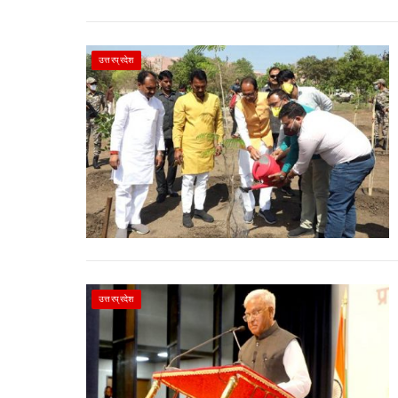
उत्तरप्रदेश
उत्तरप्रदेश