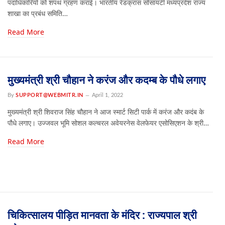
पदाधिकारियों को शपथ ग्रहण कराई। भारतीय रेडक्रास सोसायटी मध्यप्रदेश राज्य
शाखा का प्रबंध समिति…
Read More
मुख्यमंत्री श्री चौहान ने करंज और कदम्ब के पौधे लगाए
By
SUPPORT@WEBMITR.IN
April 1, 2022
मुख्यमंत्री श्री शिवराज सिंह चौहान ने आज स्मार्ट सिटी पार्क में करंज और कदंब के
पौधे लगाए। उज्जवल भूमि सोशल कल्चरल अवेयरनेस वेलफेयर एसोसिएशन के श्री…
Read More
चिकित्सालय पीड़ित मानवता के मंदिर : राज्यपाल श्री