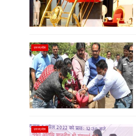
उत्तरप्रदेश
उत्तरप्रदेश