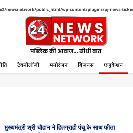
2/newsnetwork/public_html/wp-content/plugins/pj-news-ticker
ीति
टेक्नोलॉजी
मनोरंजन
बिज़नस
एजुकेशन
मुख्यमंत्री श्री चौहान ने हितग्राही पंचू के साथ फीता