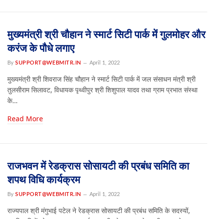
मुख्यमंत्री श्री चौहान ने स्मार्ट सिटी पार्क में गुलमोहर और
करंज के पौधे लगाए
By
SUPPORT@WEBMITR.IN
April 1, 2022
मुख्यमंत्री श्री शिवराज सिंह चौहान ने स्मार्ट सिटी पार्क में जल संसाधन मंत्री श्री
तुलसीराम सिलावट, विधायक पृथ्वीपुर श्री शिशुपाल यादव तथा ग्राम प्रभात संस्था
के…
Read More
राजभवन में रेडक्रास सोसायटी की प्रबंध समिति का
शपथ विधि कार्यक्रम
By
SUPPORT@WEBMITR.IN
April 1, 2022
राज्यपाल श्री मंगुभाई पटेल ने रेडक्रास सोसायटी की प्रबंध समिति के सदस्यों,