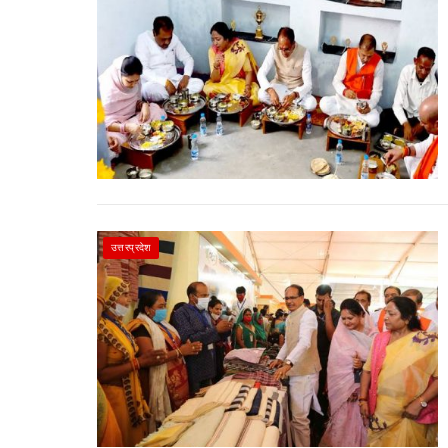
उत्तरप्रदेश